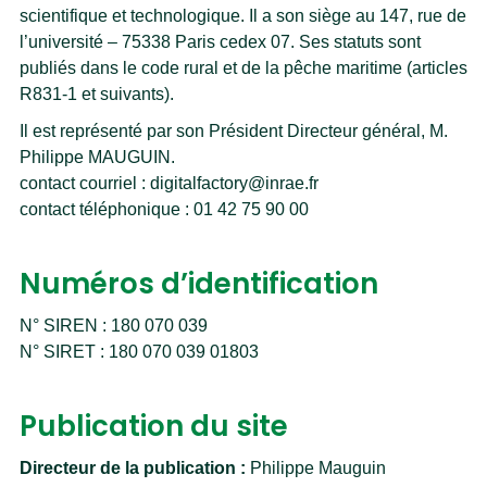
scientifique et technologique. Il a son siège au 147, rue de
l’université – 75338 Paris cedex 07. Ses statuts sont
publiés dans le code rural et de la pêche maritime (articles
R831-1 et suivants).
Il est représenté par son Président Directeur général, M.
Philippe MAUGUIN.
contact courriel : digitalfactory@inrae.fr
contact téléphonique : 01 42 75 90 00
Numéros d’identification
N° SIREN : 180 070 039
N° SIRET : 180 070 039 01803
Publication du site
Directeur de la publication :
Philippe Mauguin