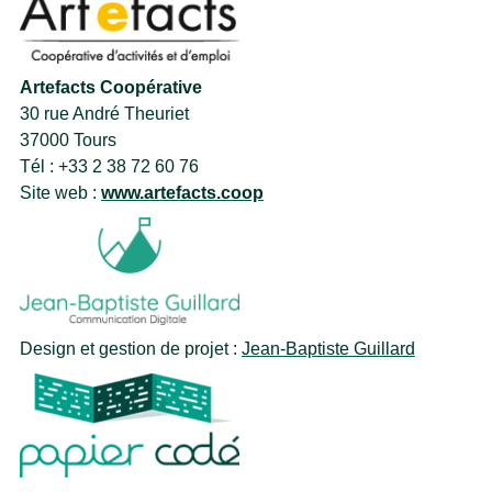
Artefacts Coopérative
30 rue André Theuriet
37000 Tours
Tél : +33 2 38 72 60 76
Site web :
www.artefacts.coop
Design et gestion de projet :
Jean-Baptiste Guillard