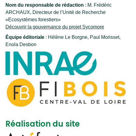
Nom du responsable de rédaction
: M. Frédéric
ARCHAUX, Directeur de l’Unité de Recherche
«Ecosystèmes forestiers»
Découvrir la gouvernance du projet Sycomore
Équipe éditoriale
: Hélène Le Borgne, Paul Morisset,
Enola Desbon
Réalisation du site