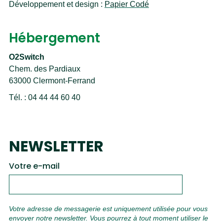
Développement et design :
Papier Codé
Hébergement
O2Switch
Chem. des Pardiaux
63000 Clermont-Ferrand
Tél. : 04 44 44 60 40
NEWSLETTER
Votre e-mail
Votre adresse de messagerie est uniquement utilisée pour vous
envoyer notre newsletter. Vous pourrez à tout moment utiliser le