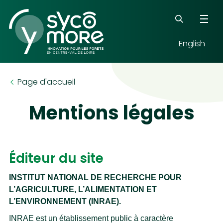
English
Mots-clés
Page d'accueil
Mentions légales
Éditeur du site
INSTITUT NATIONAL DE RECHERCHE POUR
L’AGRICULTURE, L’ALIMENTATION ET
L’ENVIRONNEMENT (INRAE).
INRAE est un établissement public à caractère