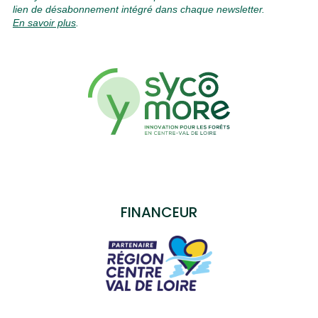
lien de désabonnement intégré dans chaque newsletter.
En savoir plus
.
Contacts
FINANCEUR