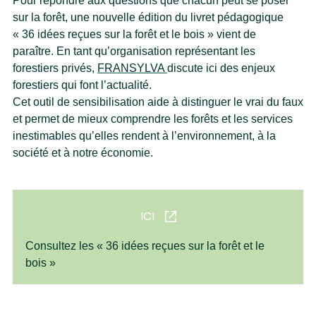
Pour répondre aux questions que chacun peut se poser
sur la forêt, une nouvelle édition du livret pédagogique
« 36 idées reçues sur la forêt et le bois » vient de
paraître. En tant qu’organisation représentant les
forestiers privés,
FRANSYLVA
discute ici des enjeux
forestiers qui font l’actualité.
Cet outil de sensibilisation aide à distinguer le vrai du faux
et permet de mieux comprendre les forêts et les services
inestimables qu’elles rendent à l’environnement, à la
société et
à notre économie.
ICI
Consultez les « 36 idées reçues sur la forêt et le
bois »