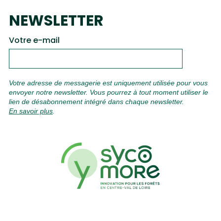
NEWSLETTER
Votre e-mail
Votre adresse de messagerie est uniquement utilisée pour vous
envoyer notre newsletter. Vous pourrez à tout moment utiliser le
lien de désabonnement intégré dans chaque newsletter.
En savoir plus
.
Contacts