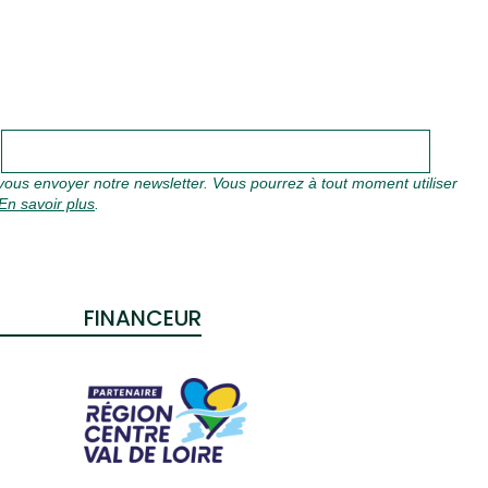
S
ous envoyer notre newsletter. Vous pourrez à tout moment utiliser
En savoir plus
.
FINANCEUR