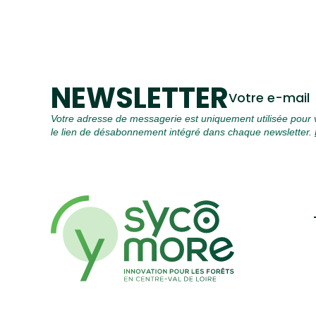
NEWSLETTER
Votre e-mail
Votre adresse de messagerie est uniquement utilisée pour v
le lien de désabonnement intégré dans chaque newsletter.
Contacts