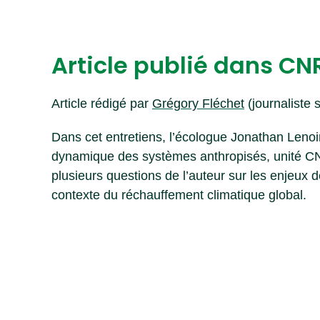
Article publié dans CNR
Article rédigé par
Grégory Fléchet
(journaliste s
Dans cet entretiens, l’écologue Jonathan Lenoi
dynamique des systèmes anthropisés, unité CN
plusieurs questions de l’auteur sur les enjeux 
contexte du réchauffement climatique global.
L’artic