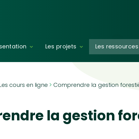
sentation
Les projets
Les ressources
Les cours en ligne
Comprendre la gestion foresti
ndre la gestion for