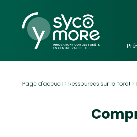
Pré
Mots-clés
Page d'accueil
Ressources sur la forêt
Compre