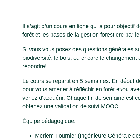
Il s’agit d’un cours en ligne qui a pour object
forêt et les bases de la gestion forestière par l
Si vous vous posez des questions générales sur
biodiversité, le bois, ou encore le changement 
répondre!
Le cours se répartit en 5 semaines. En début
pour vous amener à réfléchir en forêt et/ou a
venez d’acquérir. Chaque fin de semaine est c
obtenez une validation de suivi MOOC.
Équipe pédagogique:
Meriem Fournier (Ingénieure Générale des