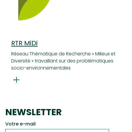
RTR MiDi
Réseau Thématique de Recherche « Milieux et
Diversité » travaillant sur des problématiques
socio-environnementales
NEWSLETTER
Votre e-mail