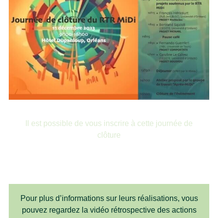
Il est possible de vous inscrire à cette journée de
clôture
INSCRIPTION ICI
Pour plus d’informations sur leurs réalisations, vous
pouvez regardez la vidéo rétrospective des actions