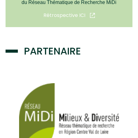
du Réseau Thématique de Recherche MiDi
Rétrospective ICI
PARTENAIRE