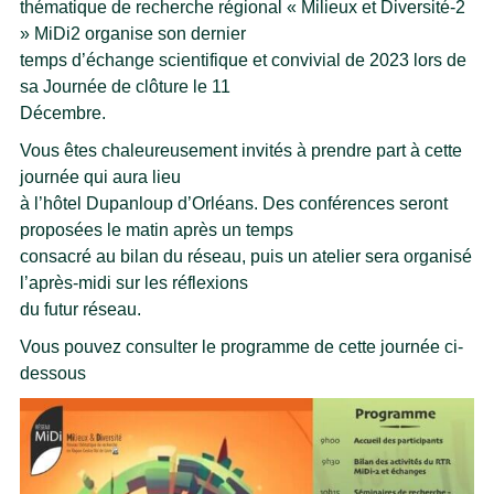
thématique de recherche régional « Milieux et Diversité-2
» MiDi2 organise son dernier
temps d’échange scientifique et convivial de 2023 lors de
sa Journée de clôture le 11
Décembre.
Vous êtes chaleureusement invités à prendre part à cette
journée qui aura lieu
à l’hôtel Dupanloup d’Orléans. Des conférences seront
proposées le matin après un temps
consacré au bilan du réseau, puis un atelier sera organisé
l’après-midi sur les réflexions
du futur réseau.
Vous pouvez consulter le programme de cette journée ci-
dessous