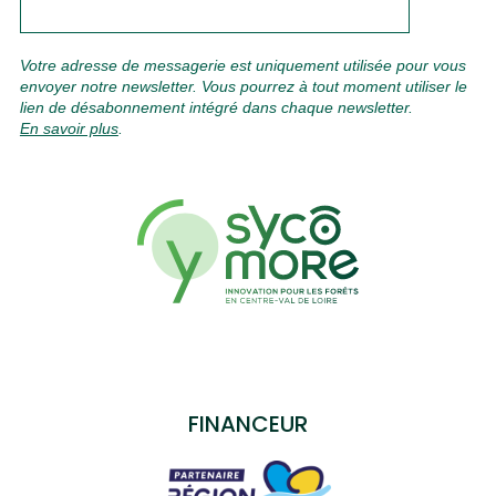
Votre adresse de messagerie est uniquement utilisée pour vous
envoyer notre newsletter. Vous pourrez à tout moment utiliser le
lien de désabonnement intégré dans chaque newsletter.
En savoir plus
.
Contacts
FINANCEUR