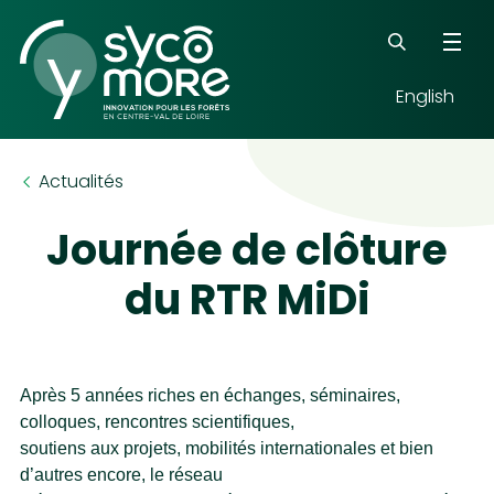
English
Mots-clés
Actualités
Journée de clôture
du RTR MiDi
Après 5 années riches en échanges, séminaires,
colloques, rencontres scientifiques,
soutiens aux projets, mobilités internationales et bien
d’autres encore, le réseau